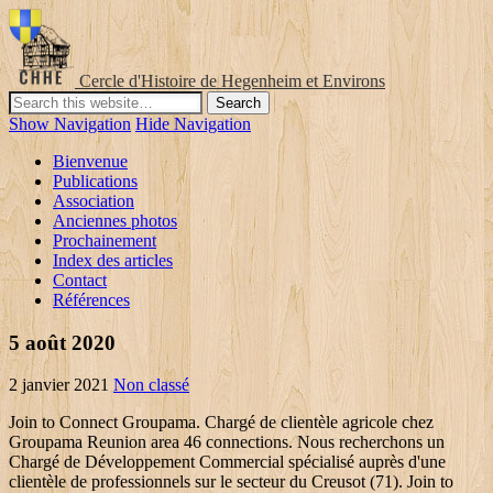
Cercle d'Histoire de Hegenheim et Environs
Show Navigation
Hide Navigation
Bienvenue
Publications
Association
Anciennes photos
Prochainement
Index des articles
Contact
Références
5 août 2020
2 janvier 2021
Non classé
Join to Connect Groupama. Chargé de clientèle agricole chez
Groupama Reunion area 46 connections. Nous recherchons un
Chargé de Développement Commercial spécialisé auprès d'une
clientèle de professionnels sur le secteur du Creusot (71). Join to