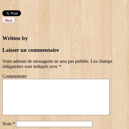
Written by
Laisser un commentaire
Votre adresse de messagerie ne sera pas publiée.
Les champs
obligatoires sont indiqués avec
*
Commentaire
Nom
*