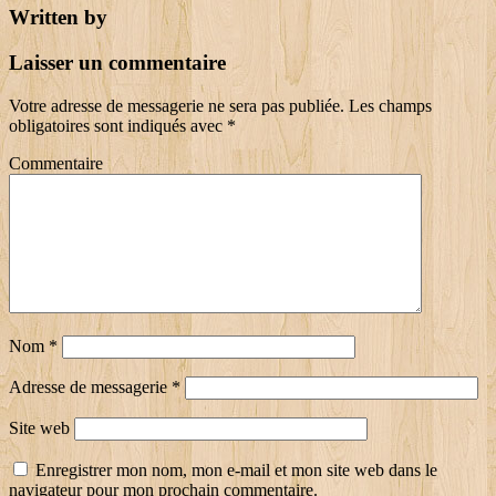
Written by
Laisser un commentaire
Votre adresse de messagerie ne sera pas publiée.
Les champs
obligatoires sont indiqués avec
*
Commentaire
Nom
*
Adresse de messagerie
*
Site web
Enregistrer mon nom, mon e-mail et mon site web dans le
navigateur pour mon prochain commentaire.