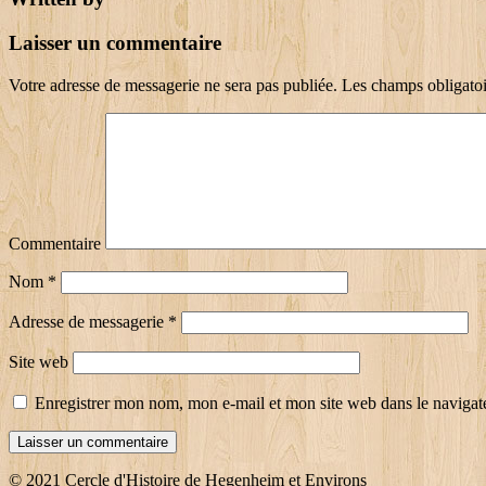
Laisser un commentaire
Votre adresse de messagerie ne sera pas publiée.
Les champs obligatoi
Commentaire
Nom
*
Adresse de messagerie
*
Site web
Enregistrer mon nom, mon e-mail et mon site web dans le naviga
© 2021 Cercle d'Histoire de Hegenheim et Environs