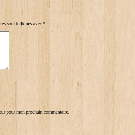
res sont indiqués avec
*
teur pour mon prochain commentaire.