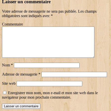
Laisser un commentaire
Votre adresse de messagerie ne sera pas publiée.
Les champs
obligatoires sont indiqués avec
*
Commentaire
Nom
*
Adresse de messagerie
*
Site web
Enregistrer mon nom, mon e-mail et mon site web dans le
navigateur pour mon prochain commentaire.