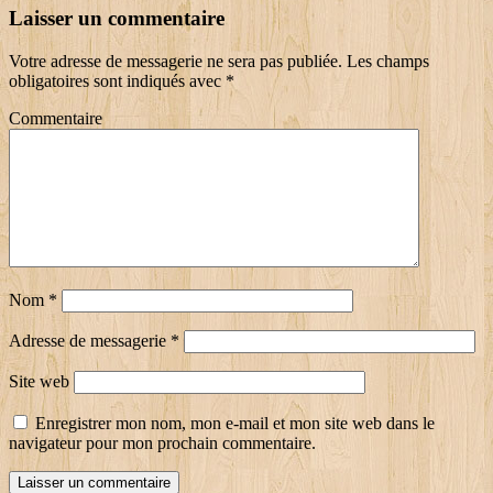
Laisser un commentaire
Votre adresse de messagerie ne sera pas publiée.
Les champs
obligatoires sont indiqués avec
*
Commentaire
Nom
*
Adresse de messagerie
*
Site web
Enregistrer mon nom, mon e-mail et mon site web dans le
navigateur pour mon prochain commentaire.