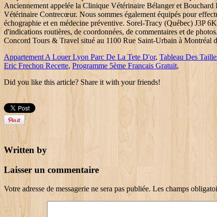
Appartement A Louer Lyon Parc De La Tete D'or
,
Tableau Des Taille
Eric Frechon Recette
,
Programme 5ème Français Gratuit
,
Did you like this article? Share it with your friends!
Written by
Laisser un commentaire
Votre adresse de messagerie ne sera pas publiée.
Les champs obligatoi