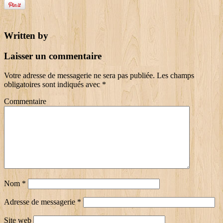
Written by
Laisser un commentaire
Votre adresse de messagerie ne sera pas publiée.
Les champs
obligatoires sont indiqués avec
*
Commentaire
Nom
*
Adresse de messagerie
*
Site web