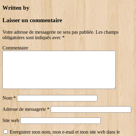
Written by
Laisser un commentaire
Votre adresse de messagerie ne sera pas publiée.
Les champs
obligatoires sont indiqués avec
*
Commentaire
Nom
*
Adresse de messagerie
*
Site web
Enregistrer mon nom, mon e-mail et mon site web dans le