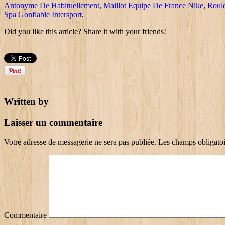
Antonyme De Habituellement
,
Maillot Equipe De France Nike
,
Roule
Spa Gonflable Intersport
,
Did you like this article? Share it with your friends!
Written by
Laisser un commentaire
Votre adresse de messagerie ne sera pas publiée.
Les champs obligatoi
Commentaire