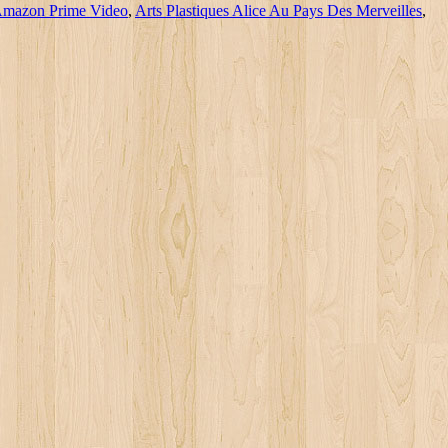
 Amazon Prime Video
,
Arts Plastiques Alice Au Pays Des Merveilles
,