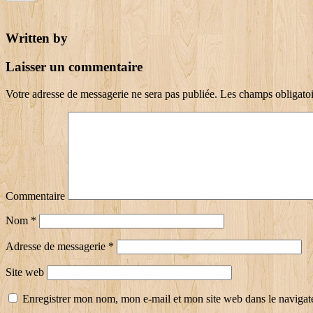
Written by
Laisser un commentaire
Votre adresse de messagerie ne sera pas publiée.
Les champs obligatoi
Commentaire
Nom
*
Adresse de messagerie
*
Site web
Enregistrer mon nom, mon e-mail et mon site web dans le naviga