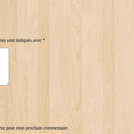
res sont indiqués avec
*
teur pour mon prochain commentaire.