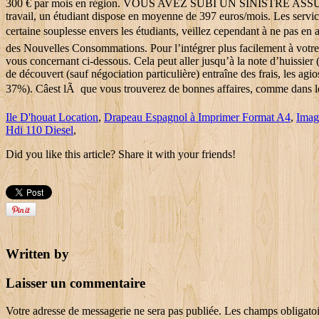
Ile D'houat Location
,
Drapeau Espagnol à Imprimer Format A4
,
Imag
Hdi 110 Diesel
,
Did you like this article? Share it with your friends!
Written by
Laisser un commentaire
Votre adresse de messagerie ne sera pas publiée.
Les champs obligatoi