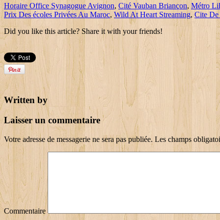
Horaire Office Synagogue Avignon
,
Cité Vauban Briançon
,
Métro Li
Prix Des écoles Privées Au Maroc
,
Wild At Heart Streaming
,
Cite De
Did you like this article? Share it with your friends!
Written by
Laisser un commentaire
Votre adresse de messagerie ne sera pas publiée.
Les champs obligatoi
Commentaire