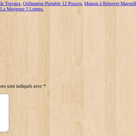
lle Travaux
,
Ordinateur Portable 12 Pouces
,
Maison à Rénover Marseill
 La Mayenne 5 Lettres
,
res sont indiqués avec
*