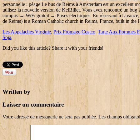
Les Appalaches Virginie
,
Prix Fromage Costco
,
Tarte Aux Pommes F
Soja
,
Did you like this article? Share it with your friends!
Written by
Laisser un commentaire
Votre adresse de messagerie ne sera pas publiée.
Les champs obligatoi