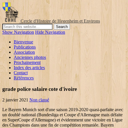
Cercle d'Histoire de Hegenheim et Environs
Show Navigation
Hide Navigation
Bienvenue
Publications
Association
Anciennes photos
Prochainement
Index des articles
Contact
Références
grade police salaire cote d'ivoire
2 janvier 2021
Non classé
Le Bayern Munich sort d'une saison 2019-2020 quasi-parfaite avec
un doublé national (Bundesliga et Coupe d'Allemagne mais défaite
en SuperCoupe d'Allemagne) et évidemment une victoire en Ligue
des Champions dans une fin de compétition remaniée. Bayern