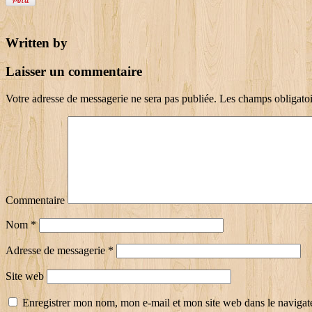
Written by
Laisser un commentaire
Votre adresse de messagerie ne sera pas publiée.
Les champs obligatoi
Commentaire
Nom
*
Adresse de messagerie
*
Site web
Enregistrer mon nom, mon e-mail et mon site web dans le naviga