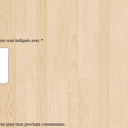
res sont indiqués avec
*
teur pour mon prochain commentaire.