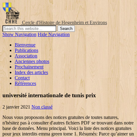
Cercle d'Histoire de Hegenheim et Environs
Show Navigation
Hide Navigation
Bienvenue
Publications
Association
Anciennes photos
Prochainement
Index des articles
Contact
Références
université internationale de tunis prix
2 janvier 2021
Non classé
Nous vous proposons des notices gratuites de toutes natures,
n'hésitez pas à consulter d'autres fichiers PDF se trouvant dans notre
base de données. Menu principal. Voici la liste des notices gratuites
pour jeux interdits emma green tome 1. Résumés: Parce qu’aimer un