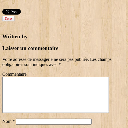
Written by
Laisser un commentaire
Votre adresse de messagerie ne sera pas publiée.
Les champs
obligatoires sont indiqués avec
*
Commentaire
Nom
*