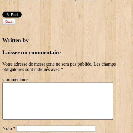
Written by
Laisser un commentaire
Votre adresse de messagerie ne sera pas publiée.
Les champs
obligatoires sont indiqués avec
*
Commentaire
Nom
*